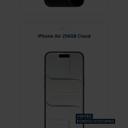
APPLE
iPhone Air 256GB Cloud
USKORO
PONOVO DOSTUPNO