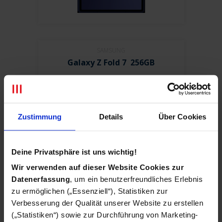
SAMSUNG
Galaxy Z Fold 7 256GB
Zustimmung
Details
Über Cookies
Deine Privatsphäre ist uns wichtig!
Wir verwenden auf dieser Website Cookies zur
Datenerfassung
, um ein benutzerfreundliches Erlebnis
zu ermöglichen („Essenziell“), Statistiken zur
USKORO
Verbesserung der Qualität unserer Website zu erstellen
PONOVO DOSTUPNO
(„Statistiken“) sowie zur Durchführung von Marketing-