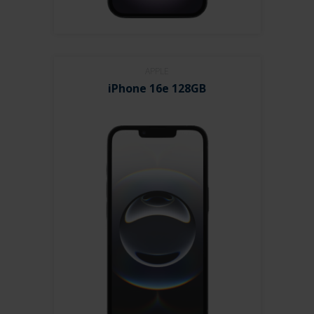
APPLE
iPhone 16e 128GB