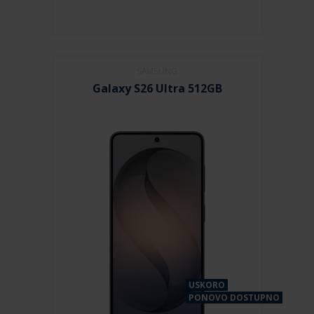
SAMSUNG
Galaxy S26 Ultra 512GB
USKORO
PONOVO DOSTUPNO