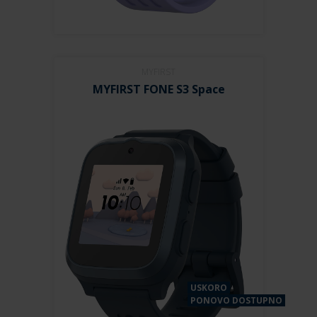
MYFIRST
MYFIRST FONE S3 Space
USKORO
PONOVO DOSTUPNO