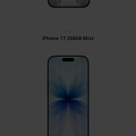
APPLE
iPhone 17 256GB Mist