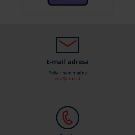
E-mail adresa
Pošalji nam mail na
info@mtel.at