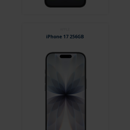
APPLE
iPhone 17 256GB