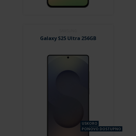
SAMSUNG
Galaxy S25 Ultra 256GB
USKORO
PONOVO DOSTUPNO