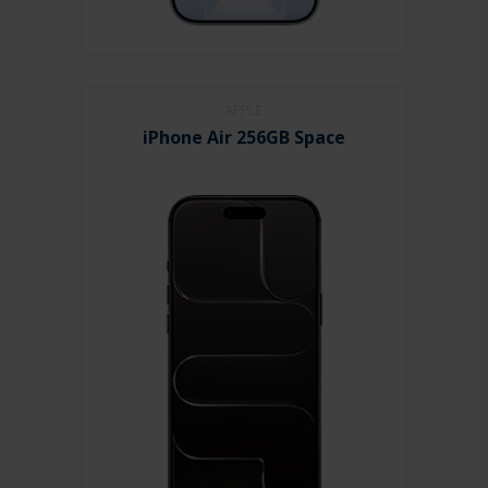
APPLE
iPhone Air 256GB Space