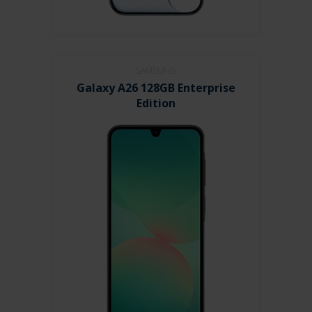
SAMSUNG
Galaxy A26 128GB Enterprise
Edition