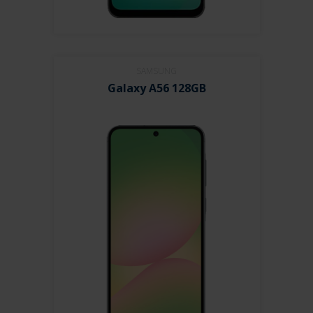
SAMSUNG
Galaxy A56 128GB