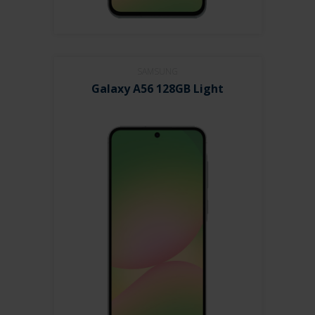
SAMSUNG
Galaxy A56 128GB Light