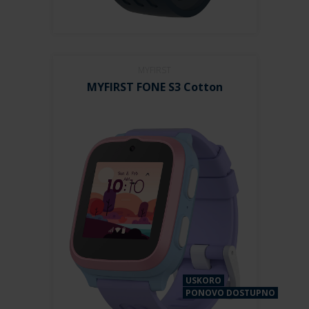
MYFIRST
MYFIRST FONE S3 Cotton
USKORO
PONOVO DOSTUPNO