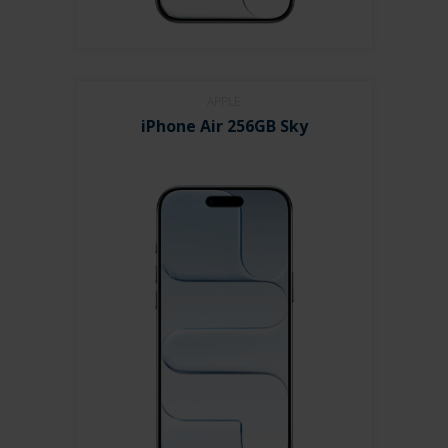
APPLE
iPhone Air 256GB Sky