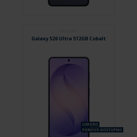
SAMSUNG
Galaxy S26 Ultra 512GB Cobalt
USKORO
PONOVO DOSTUPNO