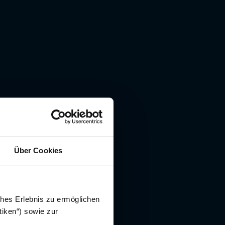
Über Cookies
ches Erlebnis zu ermöglichen
tiken“) sowie zur