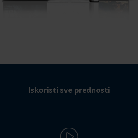
Iskoristi sve prednosti