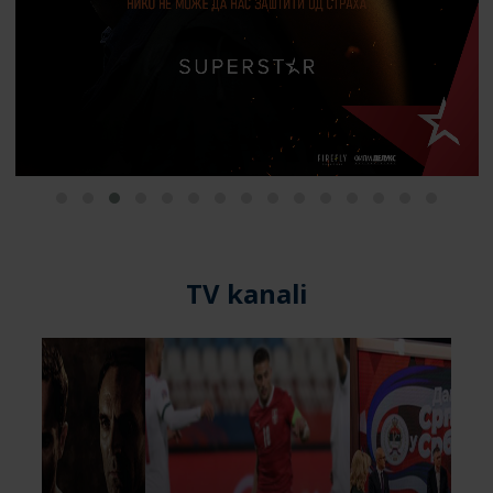
TV kanali