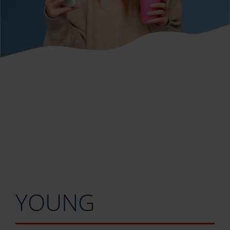
YOUNG