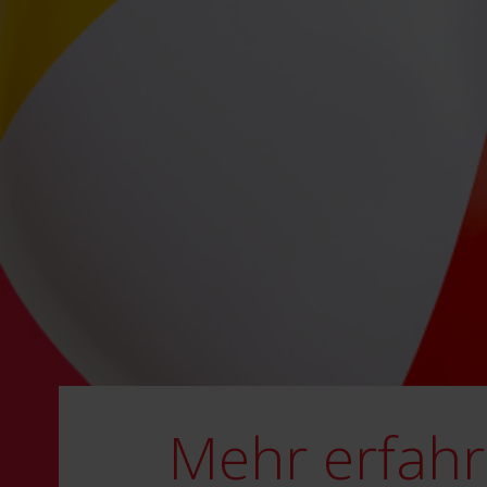
Mehr erfah