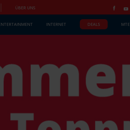
ÜBER UNS
 ENTERTAINMENT
INTERNET
DEALS
MTE