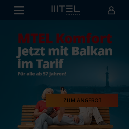
ZUM ANGEBOT