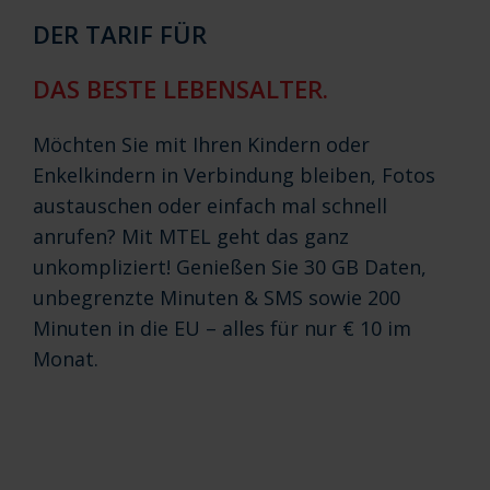
DER TARIF FÜR
DAS BESTE LEBENSALTER.
Möchten Sie mit Ihren Kindern oder
Enkelkindern in Verbindung bleiben, Fotos
austauschen oder einfach mal schnell
anrufen? Mit MTEL geht das ganz
unkompliziert! Genießen Sie 30 GB Daten,
unbegrenzte Minuten & SMS sowie 200
Minuten in die EU – alles für nur € 10 im
Monat.