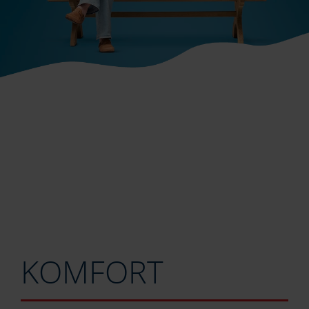
KOMFORT