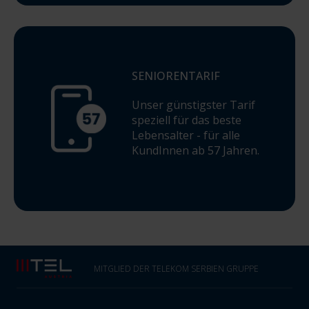
SENIORENTARIF
Unser günstigster Tarif
speziell für das beste
Lebensalter - für alle
KundInnen ab 57 Jahren.
MITGLIED DER TELEKOM SERBIEN GRUPPE