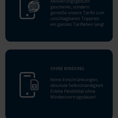
Aktivierungsgebühr
geschenkt, sondern
genieße unsere Tarife zum
unschlagbaren Toppreis
ein ganzes Tarifleben lang!
OHNE BINDUNG
Keine Einschränkungen,
absolute Selbstständigkeit.
Erlebe Flexibilität ohne
Mindestvertragsdauer!