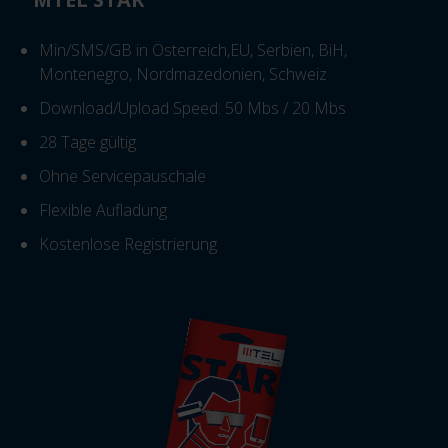
Min/SMS/GB in Österreich,EU, Serbien, BiH,
Montenegro, Nordmazedonien, Schweiz
Download/Upload Speed: 50 Mbs / 20 Mbs
28 Tage gültig
Ohne Servicepauschale
Flexible Aufladung
Kostenlose Registrierung