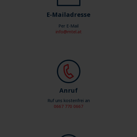
E-Mailadresse
Per E-Mail
info@mtel.at
Anruf
Ruf uns kostenfrei an
0667 770 0667