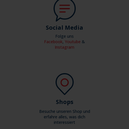
Social Media
Folge uns
Facebook
,
Youtube
&
Instagram
Shops
Besuche unseren Shop und
erfahre alles, was dich
interessiert