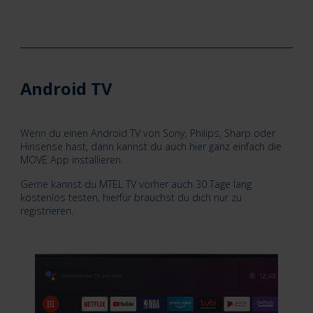
Android TV
Wenn du einen Android TV von Sony, Philips, Sharp oder
Hinsense hast, dann kannst du auch hier ganz einfach die
MOVE App installieren.
Gerne kannst du MTEL TV vorher auch 30 Tage lang
kostenlos testen, hierfür brauchst du dich nur zu
registrieren.