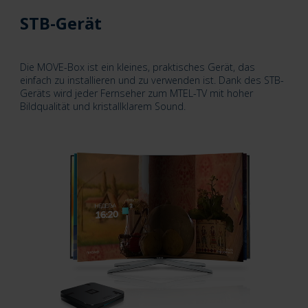
STB-Gerät
Die MOVE-Box ist ein kleines, praktisches Gerät, das
einfach zu installieren und zu verwenden ist. Dank des STB-
Geräts wird jeder Fernseher zum MTEL-TV mit hoher
Bildqualität und kristallklarem Sound.