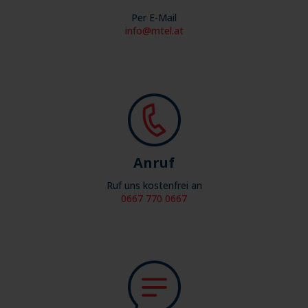
Per E-Mail
info@mtel.at
Anruf
Ruf uns kostenfrei an
0667 770 0667