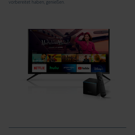
vorbereitet haben, genießen.