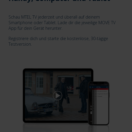
Schau MTEL TV jederzeit und überall auf deinem
Smartphone oder Tablet. Lade dir die jeweilige MOVE TV
App für dein Gerät herunter.
Registriere dich und starte die kostenlose, 30-tägige
Testversion.