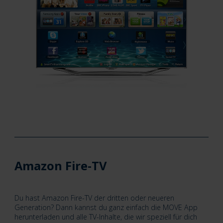
Amazon Fire-TV
Du hast Amazon Fire-TV der dritten oder neueren
Generation? Dann kannst du ganz einfach die MOVE App
herunterladen und alle TV-Inhalte, die wir speziell für dich