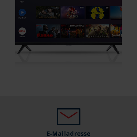
E-Mailadresse