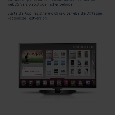
webOS Version 5.0 oder höher
befinden.
Starte die App, registriere dich und genieße die 30-tägige,
kostenlose Testversion.