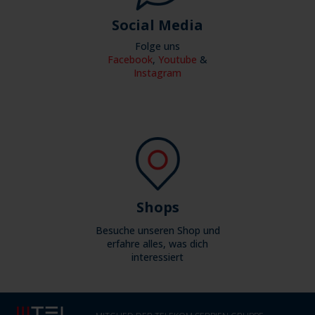
Social Media
Folge uns
Facebook
,
Youtube
&
Instagram
Shops
Besuche unseren Shop und
erfahre alles, was dich
interessiert