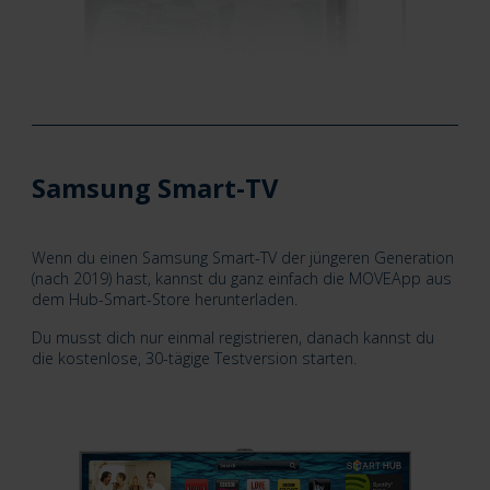
Samsung Smart-TV
Wenn du einen Samsung Smart-TV der jüngeren Generation
(nach 2019) hast, kannst du ganz einfach die MOVEApp aus
dem Hub-Smart-Store herunterladen.
Du musst dich nur einmal registrieren, danach kannst du
die kostenlose, 30-tägige Testversion starten.