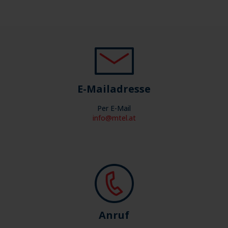
E-Mailadresse
Per E-Mail
info@mtel.at
Anruf