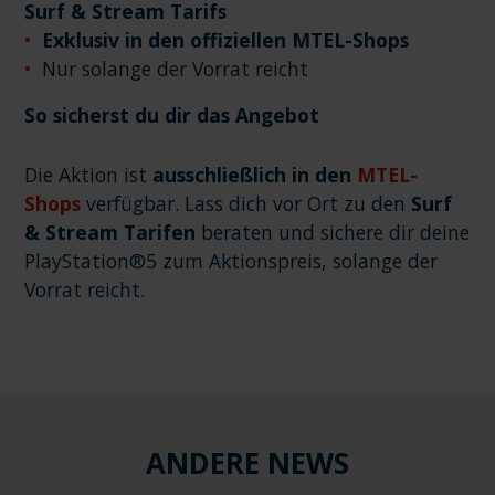
Surf & Stream Tarifs
Exklusiv in den offiziellen MTEL-Shops
Nur solange der Vorrat reicht
So sicherst du dir das Angebot
Die Aktion ist
ausschließlich in den
MTEL-
Shops
verfügbar. Lass dich vor Ort zu den
Surf
& Stream Tarifen
beraten und sichere dir deine
PlayStation®5 zum Aktionspreis, solange der
Vorrat reicht.
ANDERE NEWS