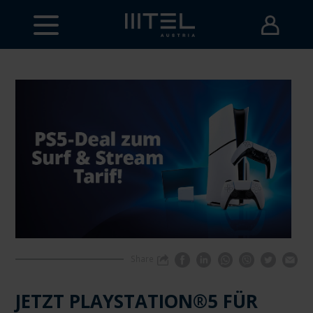
Share
JETZT PLAYSTATION®5 FÜR