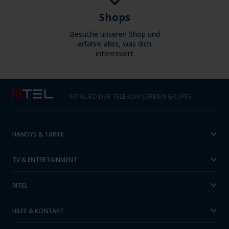
Shops
Besuche unseren Shop und
erfahre alles, was dich
interessiert
MITGLIED DER TELEKOM SERBIEN GRUPPE
HANDYS & TARIFE
TV & ENTERTAINMENT
MTEL
HILFE & KONTAKT