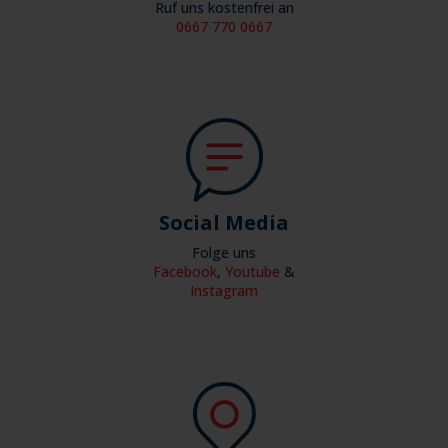
Ruf uns kostenfrei an
0667 770 0667
Social Media
Folge uns
Facebook
,
Youtube
&
Instagram