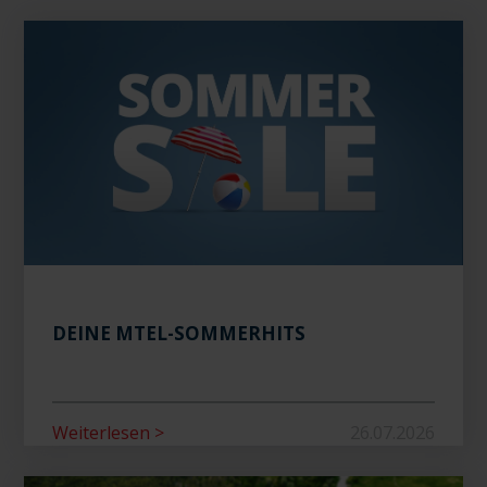
DEINE MTEL-SOMMERHITS
Weiterlesen >
26.07.2026