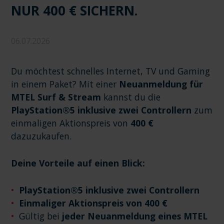
NUR 400 € SICHERN.
06.07.2026
Du möchtest schnelles Internet, TV und Gaming
in einem Paket? Mit einer
Neuanmeldung für
MTEL Surf & Stream
kannst du die
PlayStation®5 inklusive zwei Controllern
zum
einmaligen Aktionspreis von
400 €
dazuzukaufen.
Deine Vorteile auf einen Blick:
PlayStation®5 inklusive zwei Controllern
Einmaliger Aktionspreis von 400 €
Gültig bei
jeder Neuanmeldung eines MTEL