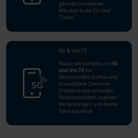
genießt inkludierte
Minuten in die EU und
Türkei.
5G & VoLTE
Nutze die Vorteile von
5G
und VoLTE
für
blitzschnelles Surfen und
kristallklare Telefonie.
Profitiere von schnellen
Reaktionszeiten, stabilen
Verbindungen und bester
Sprachqualität.